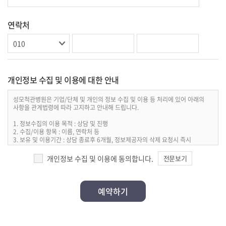
연락처
개인정보 수집 및 이용에 대한 안내
성모척관병원은 기업/단체 및 개인의 정보 수집 및 이용 등 처리에 있어 아래의
사항을 관계법령에 따라 고지하고 안내해 드립니다.
1. 정보수집의 이용 목적 : 상담 및 진행
2. 수집/이용 항목 : 이름, 연락처 등
3. 보유 및 이용기간 : 상담 종료후 6개월, 정보제공자의 삭제 요청시 즉시
4. 개인정보처리담당 : 전화 1588-9633
개인정보 수집 및 이용에 동의합니다.
전문보기