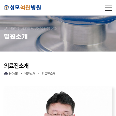
St.Mary's Spine & Joint Hospital
병원소개
의료진소개
HOME
>
병원소개
>
의료진소개