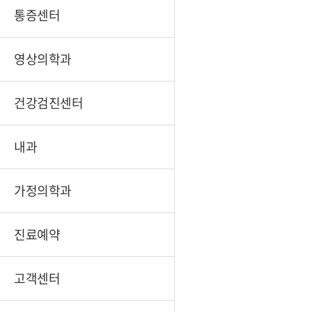
통증센터
영상의학과
건강검진센터
내과
가정의학과
진료예약
고객센터