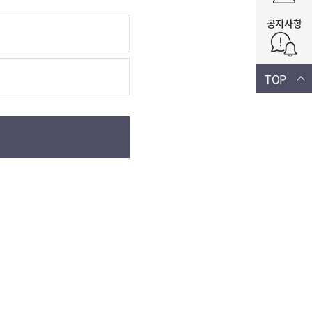
공지사항
TOP